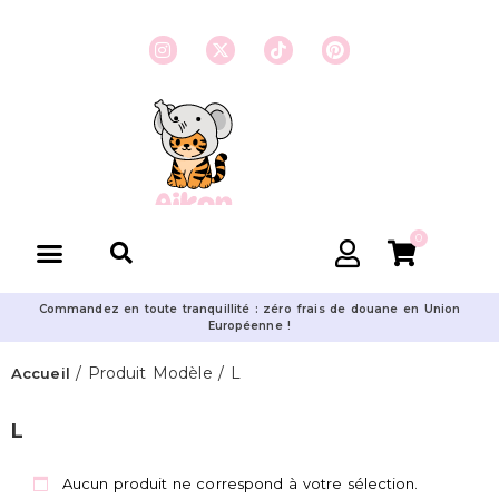
0
Commandez en toute tranquillité : zéro frais de douane en Union
Européenne !
/ Produit Modèle / L
Accueil
L
Aucun produit ne correspond à votre sélection.