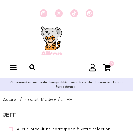
0
Commandez en toute tranquillité : zéro frais de douane en Union
Européenne !
/ Produit Modèle / JEFF
Accueil
JEFF
Aucun produit ne correspond à votre sélection.