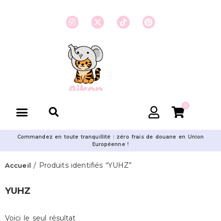
0
Commandez en toute tranquillité : zéro frais de douane en Union
Européenne !
/ Produits identifiés “YUHZ”
Accueil
YUHZ
Voici le seul résultat