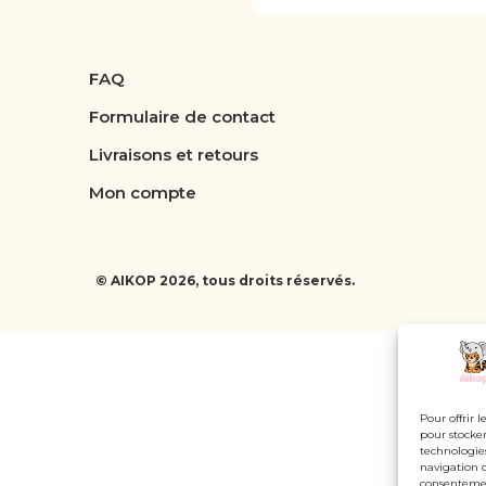
FAQ
Formulaire de contact
Livraisons et retours
Mon compte
© AIKOP 2026, tous droits réservés.
Pour offrir 
pour stocker
technologie
navigation o
consentement