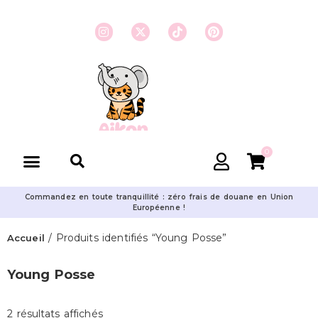
0
Commandez en toute tranquillité : zéro frais de douane en Union
Européenne !
/ Produits identifiés “Young Posse”
Accueil
Young Posse
2 résultats affichés