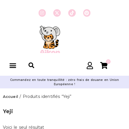
0
Commandez en toute tranquillité : zéro frais de douane en Union
Européenne !
/ Produits identifiés “Yeji”
Accueil
Yeji
Voici le seul résultat