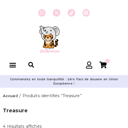
0
Commandez en toute tranquillité : zéro frais de douane en Union
Européenne !
/ Produits identifiés “Treasure”
Accueil
Treasure
4 résultats affichés