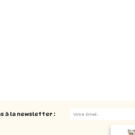
 à la newsletter :