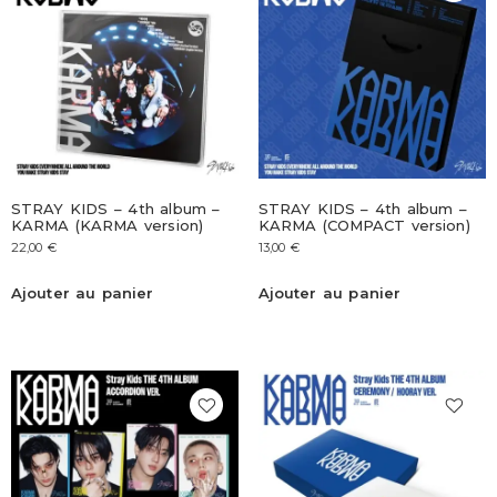
STRAY KIDS – 4th album –
STRAY KIDS – 4th album –
KARMA (KARMA version)
KARMA (COMPACT version)
22,00
€
13,00
€
Ajouter au panier
Ajouter au panier