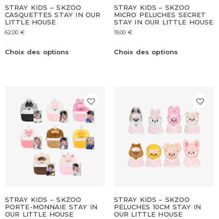
STRAY KIDS – SKZOO
STRAY KIDS – SKZOO
CASQUETTES STAY IN OUR
MICRO PELUCHES SECRET
LITTLE HOUSE
STAY IN OUR LITTLE HOUSE
62,00
€
19,00
€
Choix des options
Choix des options
STRAY KIDS – SKZOO
STRAY KIDS – SKZOO
PORTE-MONNAIE STAY IN
PELUCHES 10CM STAY IN
OUR LITTLE HOUSE
OUR LITTLE HOUSE