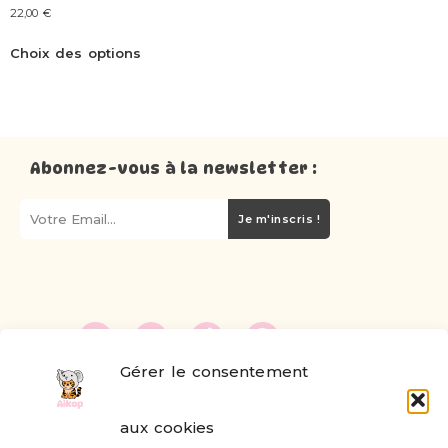
22,00
€
Choix des options
Abonnez-vous à la newsletter :
Je m'inscris !
Gérer le consentement
FAQ
aux cookies