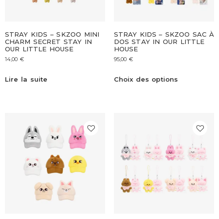
STRAY KIDS – SKZOO MINI
STRAY KIDS – SKZOO SAC À
CHARM SECRET STAY IN
DOS STAY IN OUR LITTLE
OUR LITTLE HOUSE
HOUSE
14,00
€
95,00
€
Lire la suite
Choix des options