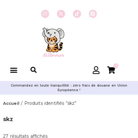
0
Commandez en toute tranquillité : zéro frais de douane en Union
Européenne !
/ Produits identifiés “skz”
Accueil
skz
27 résultats affichés