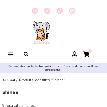
0
Commandez en toute tranquillité : zéro frais de douane en Union
Européenne !
/ Produits identifiés “Shinee”
Accueil
Shinee
2 résultats affichés