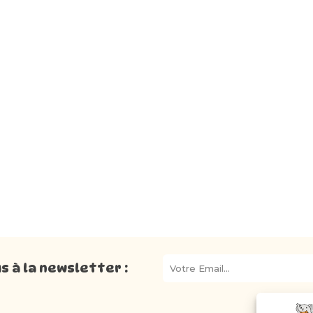
 à la newsletter :