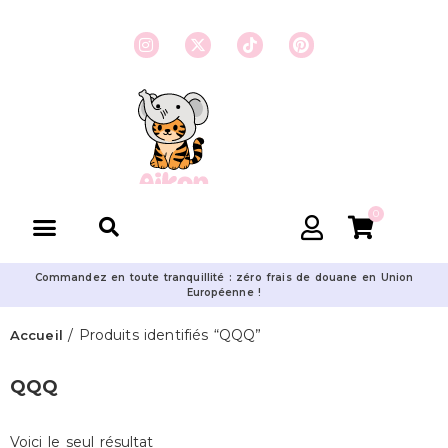
0
Commandez en toute tranquillité : zéro frais de douane en Union
Européenne !
/ Produits identifiés “QQQ”
Accueil
QQQ
Voici le seul résultat