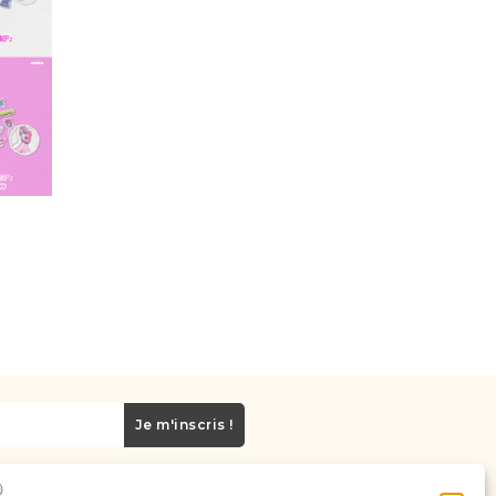
Je m'inscris !