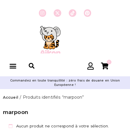
0
Commandez en toute tranquillité : zéro frais de douane en Union
Européenne !
/ Produits identifiés “marpoon”
Accueil
marpoon
Aucun produit ne correspond à votre sélection.