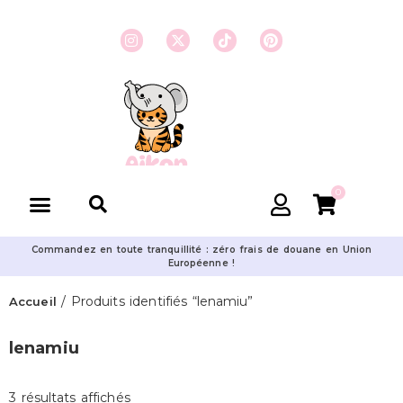
0
Commandez en toute tranquillité : zéro frais de douane en Union
Européenne !
/ Produits identifiés “lenamiu”
Accueil
lenamiu
3 résultats affichés