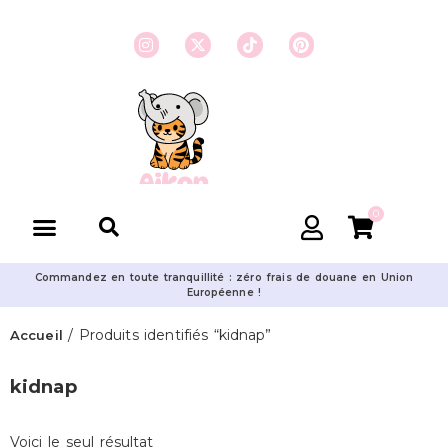
0
Commandez en toute tranquillité : zéro frais de douane en Union
Européenne !
/ Produits identifiés “kidnap”
Accueil
kidnap
Voici le seul résultat