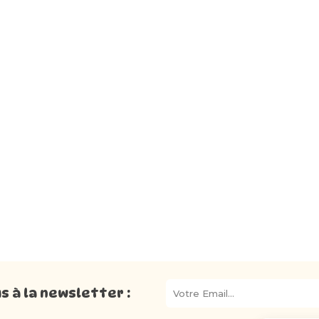
 à la newsletter :