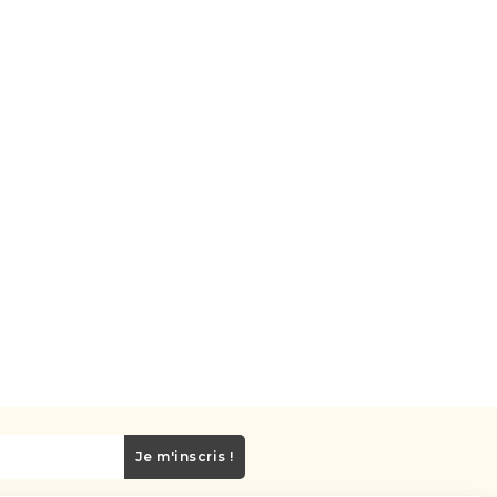
Je m'inscris !