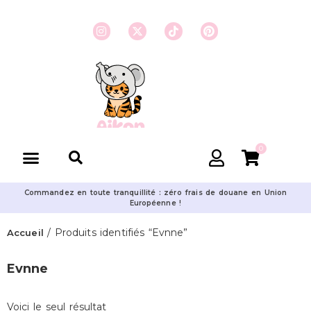
0
Commandez en toute tranquillité : zéro frais de douane en Union
Européenne !
/ Produits identifiés “Evnne”
Accueil
Evnne
Voici le seul résultat