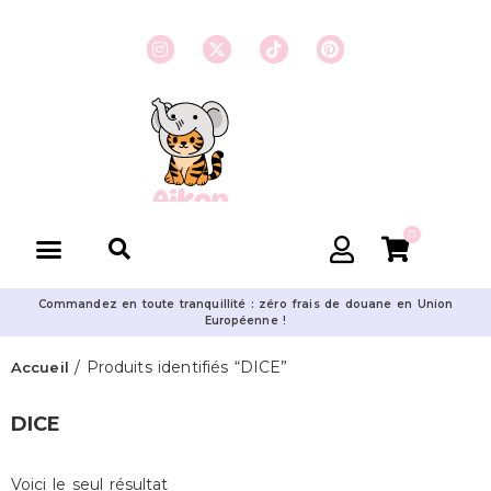
0
Commandez en toute tranquillité : zéro frais de douane en Union
Européenne !
/ Produits identifiés “DICE”
Accueil
DICE
Voici le seul résultat