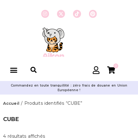
0
Commandez en toute tranquillité : zéro frais de douane en Union
Européenne !
/ Produits identifiés “CUBE”
Accueil
CUBE
4 résultats affichés