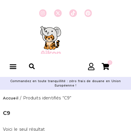
0
Commandez en toute tranquillité : zéro frais de douane en Union
Européenne !
/ Produits identifiés “C9”
Accueil
C9
Voici le seul résultat