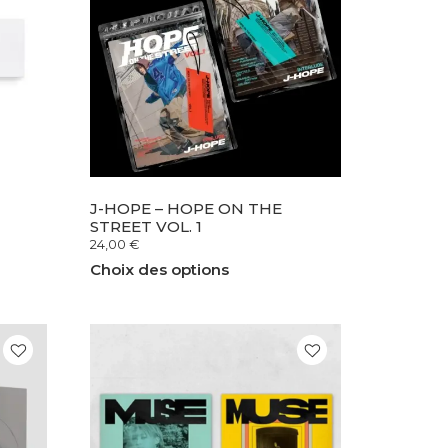
J-HOPE – HOPE ON THE
STREET VOL. 1
24,00
€
Choix des options