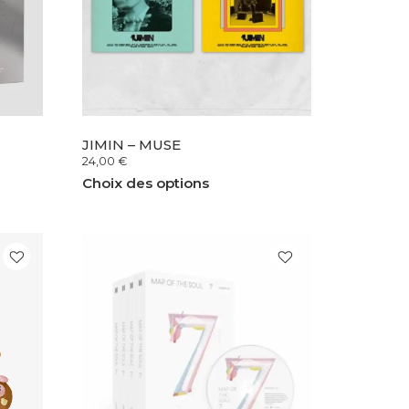
JIMIN – MUSE
24,00
€
Choix des options