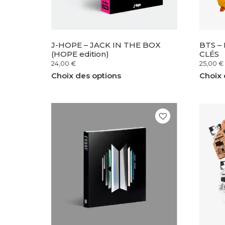
J-HOPE – JACK IN THE BOX
BTS –
(HOPE edition)
CLÉS
24,00
€
25,00
€
Choix des options
Choix 