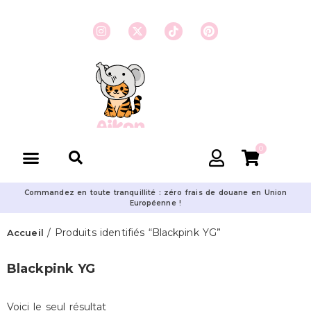
0
Commandez en toute tranquillité : zéro frais de douane en Union
Européenne !
/ Produits identifiés “Blackpink YG”
Accueil
Blackpink YG
Voici le seul résultat